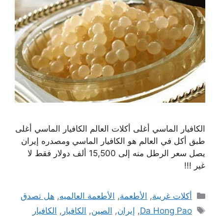
الكافيار الماسي أغلى أكلات العالم الكافيار الماسي أغلى
طبق أكل في العالم هو الكافيار الماسي ومصدره إيران
يصل سعر الرطل منه إلى 15,500 ألف دولار فقط لا
غير !!!
التصنيفات
أكلات غريبة
,
الأطعمة
,
الأطعمة العالميه
,
هل تصدق
الوسوم
Da Hong Pao
,
إيران
,
الصين
,
الكافيار
,
الكافيار