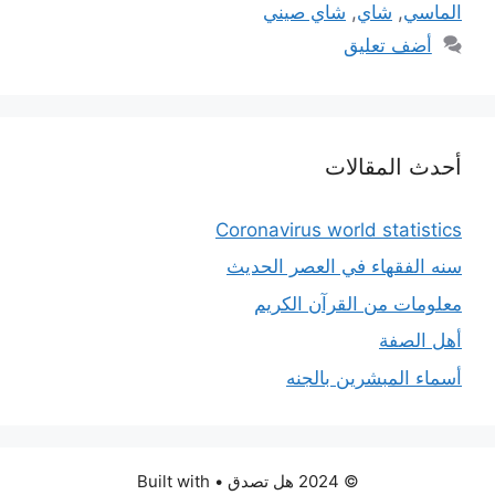
الماسي
,
شاي
,
شاي صيني
أضف تعليق
أحدث المقالات
Coronavirus world statistics
سنه الفقهاء في العصر الحديث
معلومات من القرآن الكريم
أهل الصفة
أسماء المبشرين بالجنه
© 2024 هل تصدق
• Built with