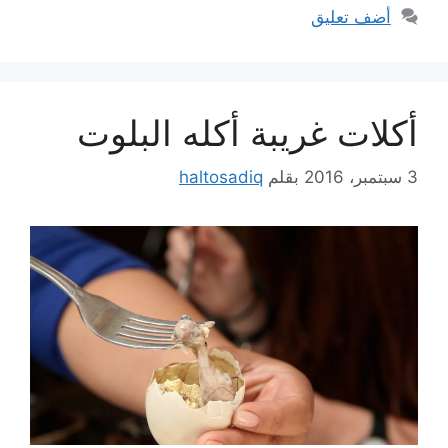
أضف تعليق
أكلات غريبة أكله البلوت
3 سبتمبر، 2016
بقلم
haltosadiq