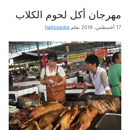
مهرجان أكل لحوم الكلاب
17 أغسطس، 2016
بقلم
haltosadiq