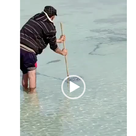
الفيديو