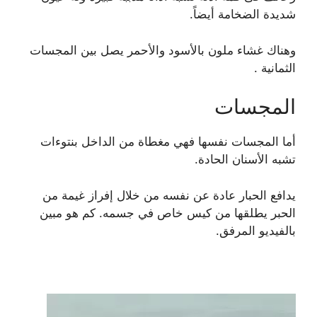
شديدة الضخامة أيضاً.
وهناك غشاء ملون بالأسود والأحمر يصل بين المجسات
الثمانية .
المجسات
أما المجسات نفسها فهي مغطاة من الداخل بنتوءات
تشبه الأسنان الحادة.
يدافع الحبار عادة عن نفسه من خلال إفراز غيمة من
الحبر يطلقها من كيس خاص في جسمه. كم هو مبين
بالفيديو المرفق.
مشغل