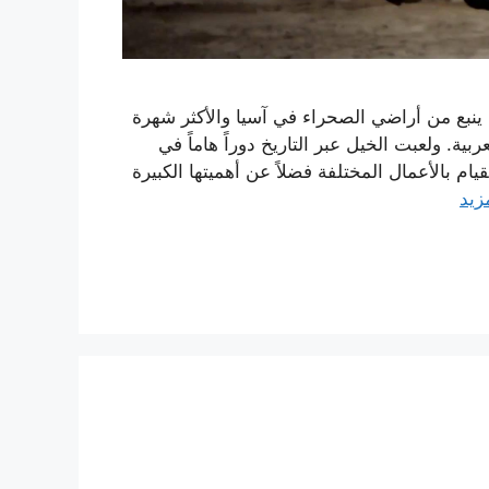
 ينبع من أراضي الصحراء في آسيا والأكثر شهرة
ية. ولعبت الخيل عبر التاريخ دوراً هاماً في
م بالأعمال المختلفة فضلاً عن أهميتها الكبيرة
زيد