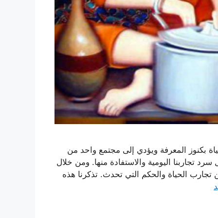
حياة بكنوز المعرفة ويؤدي إلى مجتمع واحد من
 سرد تجاربنا اليومية والاستفادة منها. ومن خلال
 تجارب الحياة والحكم التي تحدث. تذكرنا هذه
د