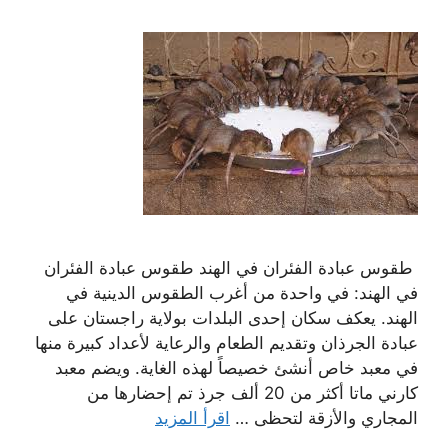
طقوس عبادة الفئران في الهند طقوس عبادة الفئران
في الهند: في واحدة من أغرب الطقوس الدينية في
الهند. يعكف سكان إحدى البلدات بولاية راجستان على
عبادة الجرذان وتقديم الطعام والرعاية لأعداد كبيرة منها
في معبد خاص أنشئ خصيصاً لهذه الغاية. ويضم معبد
كارني ماتا أكثر من 20 ألف جرذ تم إحضارها من
المجاري والأزقة لتحظى …
اقرأ المزيد