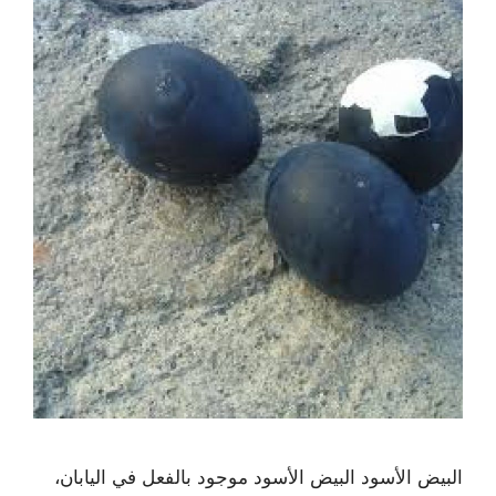
البيض الأسود البيض الأسود موجود بالفعل في اليابان،