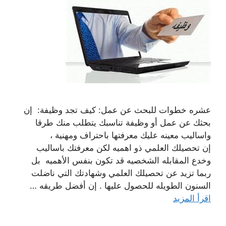
عشره خطوات للبحث عن عمل: كيف تجد وظيفة: إن
بحثك عن عمل أو وظيفة تناسبك يتطلب منك طرقا
واساليب معينه عليك معرفتها باحتراف ومهنية ،
إن تحصيلك العلمي ذو اهميه لكن معرفتك باساليب
وخدع المقابله الشخصيه قد تكون بنفس الأهميه بل
ربما تزيد عن تحصيلك العلمي وشهادتك التي ناضلت
السنون الطويله للحصول عليها . إن أفضل طريقه …
اقرأ المزيد