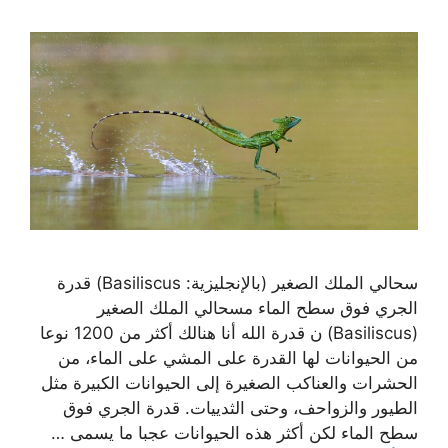
سحالي الملك الصغير (بالإنجليزية: Basiliscus) قدرة
الجري فوق سطح الماء مسحالي الملك الصغير
(Basiliscus) ن قدرة الله أنا هنالك أكثر من 1200 نوعا
من الحيوانات لها القدرة على المشي على الماء، من
الحشرات والعناكب الصغيرة إلى الحيوانات الكبيرة مثل
الطيور والزواحف، وحتى الثدييات. قدرة الجري فوق
سطح الماء لكن أكثر هذه الحيوانات عجبا ما يسمى …