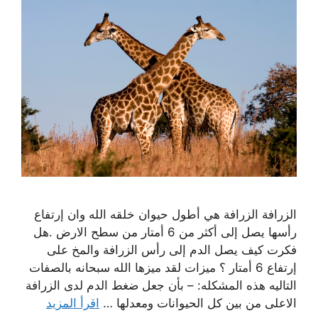
الزرافة الزرافة هي أطول حيوان خلقه الله وان إرتفاع
رأسها يصل إلى أكثر من 6 أمتار من سطح الارض .هل
فكرت كيف يصل الدم إلى رأس الزرافة والمخ على
إرتفاع 6 أمتار ؟ ميزات لقد ميزها الله سبحانه بالصفات
التاليه هذه المشكله: – بأن جعل ضغط الدم لدى الزرافة
الاعلى من بين كل الحيوانات ومعدلها …
اقرأ المزيد