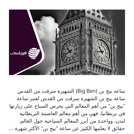
ساعة بيج بن (Big Ben) الشهيرة سرقت من القدس
ساعة بيج بن الشهيرة سرقت من القدس تُعتبر ساعة
“بيج بن” من أهم المعالم التي يحرص السياح على زيارتها
في بريطانيا، فهي من أهم معالم العاصمة البريطانية
لندن، وواحدة من أبرز المعالم السياحية حول العالم.
حقائق لا يعلمها الكثير عن ساعة “بيج بن” الأكثر شهرة …