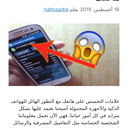
16 أغسطس، 2018
بقلم
haltosadiq
علامات التجسس على هاتفك مع التطور الهائل للهواتف
الذكية والأجهزة المحمولة أصبحنا نعتمد عليها بشكل
متزايد في كل أمور حياتنا، فهي الآن تحمل معلوماتنا
الشخصية الحساسة مثل التفاصيل المصرفية والرسائل