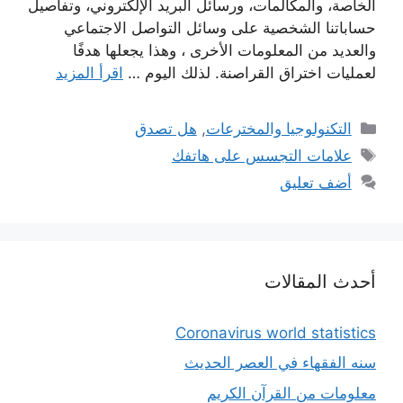
الخاصة، والمكالمات، ورسائل البريد الإلكتروني، وتفاصيل
حساباتنا الشخصية على وسائل التواصل الاجتماعي
والعديد من المعلومات الأخرى ، وهذا يجعلها هدفًا
لعمليات اختراق القراصنة. لذلك اليوم …
اقرأ المزيد
التصنيفات
التكنولوجيا والمخترعات
,
هل تصدق
الوسوم
علامات التجسس على هاتفك
أضف تعليق
أحدث المقالات
Coronavirus world statistics
سنه الفقهاء في العصر الحديث
معلومات من القرآن الكريم