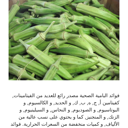
فوائد البامية الصحية مصدر رائع للعديد من الفيتامينات,
كفيتامين أ, ج, ه, ب, ك, و الحديد, و الكالسيوم, و
البوتاسيوم, و الصوديوم, و النحاس, و السيلينيوم, و
الزنك, و المنجنيز, كما و يحتوي على نسب عالية من
الألياف, و كميات منخفضة من السعرات الحرارية. فوائد