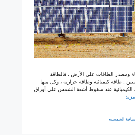
 ومصدر الطاقات على الأرض ، فالطاقة
 : طاقة كيميائية وطاقة حرارية ، وكل منها
 الكيميائية عند سقوط أشعة الشمس على أوراق
مزيد
طاقة الشمسيه