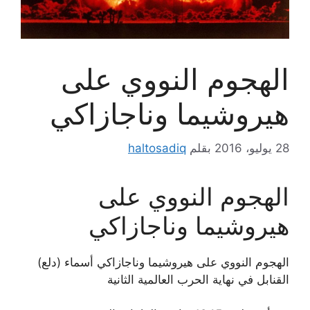
الهجوم النووي على
هيروشيما وناجازاكي
28 يوليو، 2016
بقلم
haltosadiq
الهجوم النووي على
هيروشيما وناجازاكي
الهجوم النووي على هيروشيما وناجازاكي أسماء (دلع)
القنابل في نهاية الحرب العالمية الثانية