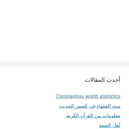
أحدث المقالات
Coronavirus world statistics
سنه الفقهاء في العصر الحديث
معلومات من القرآن الكريم
أهل الصفة