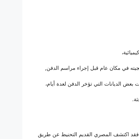
ميائية،
يته في مكان عام قبل إجراء مراسم الدفن,
ت بعض الديانات التي تؤخر الدفن لعدة أيام،
ثة.
فقد اكتشف المصري القديم التحنيط عن طريق