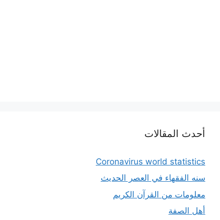
أحدث المقالات
Coronavirus world statistics
سنه الفقهاء في العصر الحديث
معلومات من القرآن الكريم
أهل الصفة