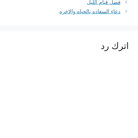
فضل قيام الليل
دعاء السعاده بالحياه والاخره
اترك رد