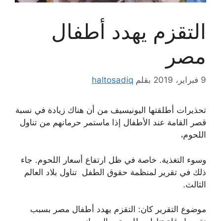
التقزم يهدد أطفال
مصر
9 فبراير، 2019
بقلم
haltosadiq
تحذيرات أطلقتها اليونيسيف من أن هناك زيادة في نسبة
قصر القامة عند الأطفال إذا ماستمر حرمانهم من تناول
اللحوم،
وسوء التغذية. خاصة في ظل ارتفاع أسعار اللحوم. جاء
ذلك في تقرير لمنظمة حقوق الطفل تناول بلاد العالم
الثالث.
موضوع التقرير كان: التقزم يهدد أطفال مصر بسبب