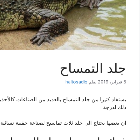
جلد التمساح
5 فبراير، 2019
بقلم
haltosadiq
يستفاد كثيرا من جلد التمساح بالعديد من الصناعات كالأحذي
ذلك لدرجة
ان بعضها يحتاج الى جلد ثلاث تماسيح لصناعة حقيبة نسائية 