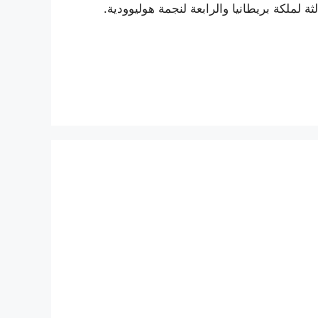
 لملكة بريطانيا والرابعة لنجمة هوليوودية.