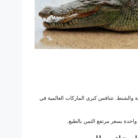
ة والشنط. تتنافس كبرى الماركات العالمية في
واحدة بسعر مرتفع الثمن بالطبع.