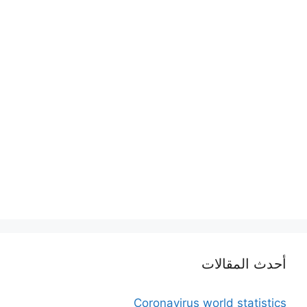
أحدث المقالات
Coronavirus world statistics