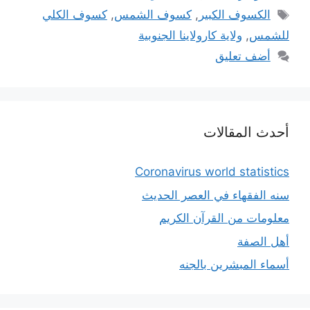
الوسوم
الكسوف الكبير
,
كسوف الشمس
,
كسوف الكلي
للشمس
,
ولاية كارولاينا الجنوبية
أضف تعليق
أحدث المقالات
Coronavirus world statistics
سنه الفقهاء في العصر الحديث
معلومات من القرآن الكريم
أهل الصفة
أسماء المبشرين بالجنه