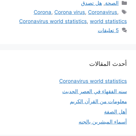
التصنيفات
الصحة
,
هل تصدق
الوسوم
Corona
,
Corona virus
,
Coronavirus
,
Coronavirus world statistics
,
world statistics
5 تعليقات
أحدث المقالات
Coronavirus world statistics
سنه الفقهاء في العصر الحديث
معلومات من القرآن الكريم
أهل الصفة
أسماء المبشرين بالجنه